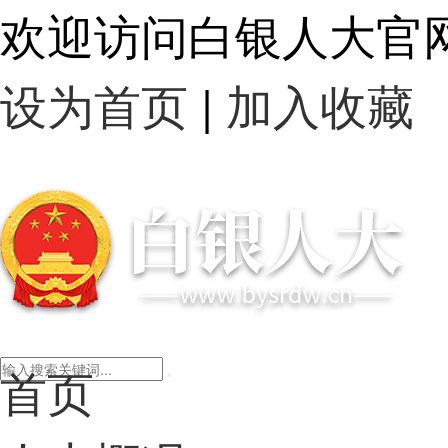
欢迎访问白银人大官
设为首页
|
加入收藏
首页