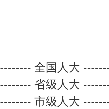
-------- 全国人大 ------
-------- 省级人大 ------
-------- 市级人大 ------