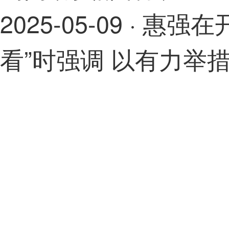
2025-05-09
· 惠强
看”时强调 以有力举