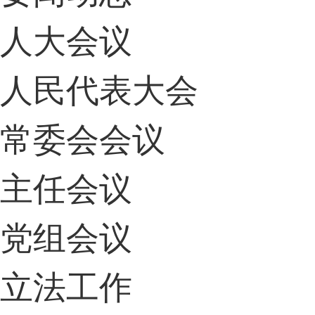
人大会议
人民代表大会
常委会会议
主任会议
党组会议
立法工作