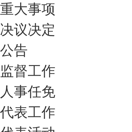
重大事项
决议决定
公告
监督工作
人事任免
代表工作
代表活动