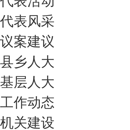
代表风采
议案建议
县乡人大
基层人大
工作动态
机关建设