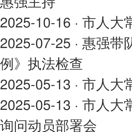
惠强主持
2025-10-16
· 市人
2025-07-25
· 惠强
例》执法检查
2025-05-13
· 市人
2025-05-13
· 市人
询问动员部署会