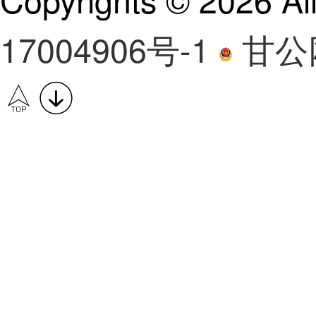
17004906号-1
甘公网
