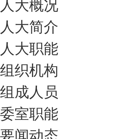
人大概况
人大简介
人大职能
组织机构
组成人员
委室职能
要闻动态