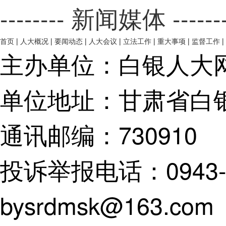
-------- 新闻媒体 ------
首页
|
人大概况
|
要闻动态
|
人大会议
|
立法工作
|
重大事项
|
监督工作
|
主办单位：白银人大
单位地址：甘肃省白
通讯邮编：730910
投诉举报电话：0943-82
bysrdmsk@163.com