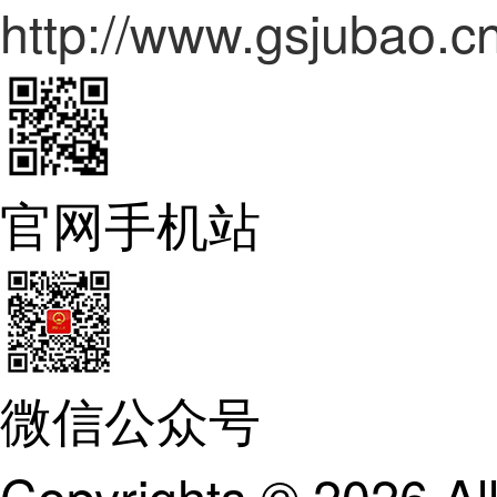
http://www.gsjubao.cn
官网手机站
微信公众号
Copyrights ©
2026 A