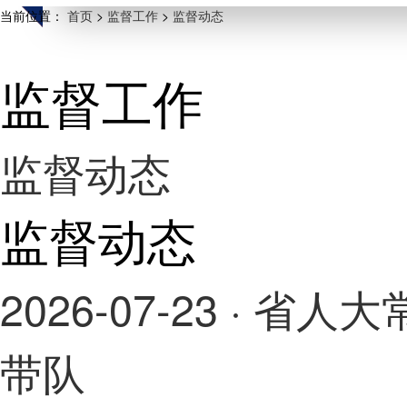
当前位置：
首页
>
监督工作
>
监督动态
监督工作
监督动态
监督动态
2026-07-23
· 省人
带队