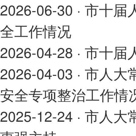
2026-06-30
· 市十
全工作情况
2026-04-28
· 市十
2026-04-03
· 市人
安全专项整治工作情
2025-12-24
· 市人