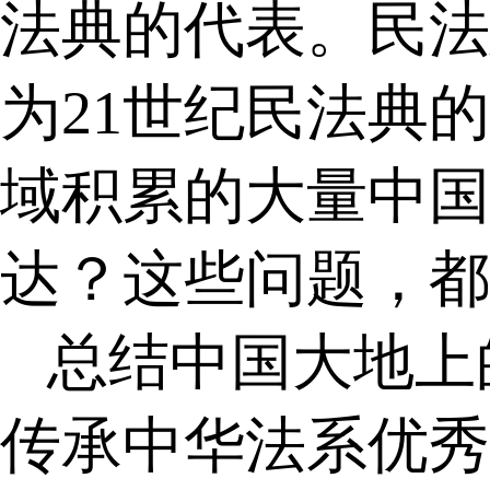
法典的代表。民法
为
21
世纪民法典的
域积累的大量中国
达？这些问题，都
总结中国大地上
传承中华法系优秀