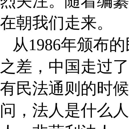
烈关注。随着编纂
在朝我们走来。
从
1986
年颁布的
之差，中国走过了
有民法通则的时候
问，法人是什么人