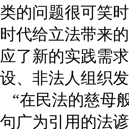
类的问题很可笑时
时代给立法带来的
应了新的实践需求
设、非法人组织发
“在民法的慈母
句广为引用的法谚