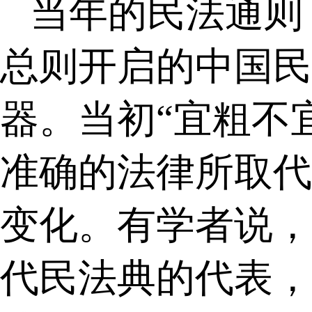
当年的民法通则
总则开启的中国民
器。当初“宜粗不
准确的法律所取代
变化。有学者说，
代民法典的代表，