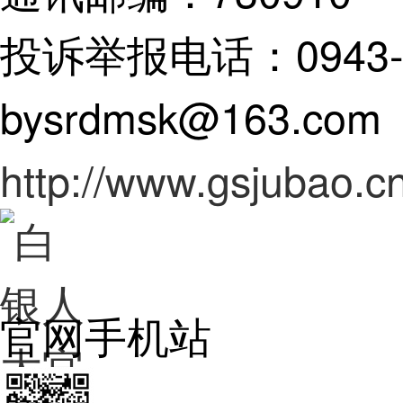
单位地址：甘肃省白
通讯邮编：730910
投诉举报电话：0943-82
bysrdmsk@163.com
http://www.gsjubao.cn