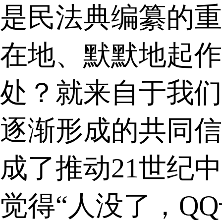
是民法典编纂的重
在地、默默地起作
处？就来自于我们
逐渐形成的共同信
成了推动
21
世纪中
觉得“人没了，
QQ