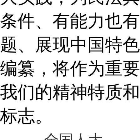
条件、有能力也有
题、展现中国特色
编纂，将作为重要
我们的精神特质和
标志。
上一篇： 健全人大