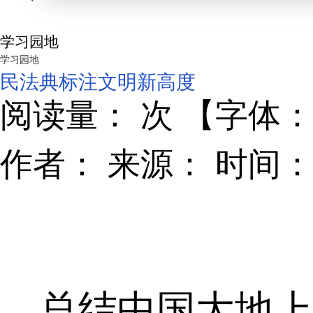
学习园地
学习园地
民法典标注文明新高度
阅读量：
302
次 【字
作者： 来源： 时间：2
总结中国大地上