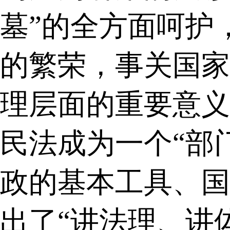
墓”的全方面呵护
的繁荣，事关国家
理层面的重要意义
民法成为一个“部
政的基本工具、国
出了“讲法理、讲