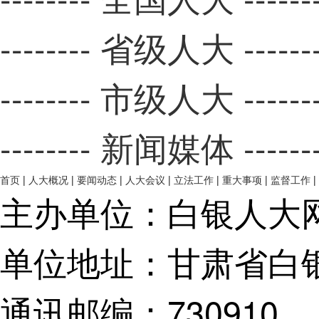
下一篇：甘肃省深入开
-------- 全国人大 ------
-------- 省级人大 ------
-------- 市级人大 ------
-------- 新闻媒体 ------
首页
|
人大概况
|
要闻动态
|
人大会议
|
立法工作
|
重大事项
|
监督工作
|
主办单位：白银人大