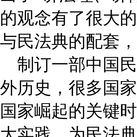
的观念有了很大的
与民法典的配套，
制订一部中国民
外历史，很多国家
国家崛起的关键时
大实践，为民法典