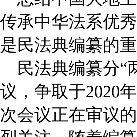
传承中华法系优秀
是民法典编纂的重
民法典编纂分“
议，争取于
2020
年
次会议正在审议的