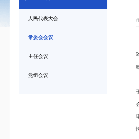
人民代表大会
常委会会议
主任会议
党组会议