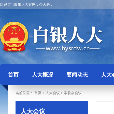
欢迎访问白银人大官网，今天是：
首页
人大概况
要闻动态
人大
当前位置：
首页
>
人大会议
>
常委会会议
人大会议